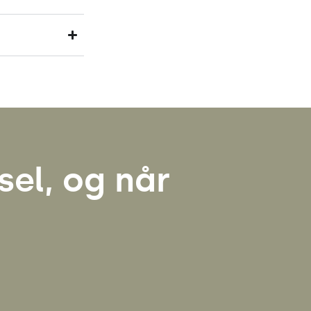
sel, og når