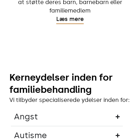
at støtte deres barn, barnebarn eller
familiemedlem
Læs mere
Kerneydelser inden for
familiebehandling
Vi tilbyder specialiserede ydelser inden for:
Angst
Autisme