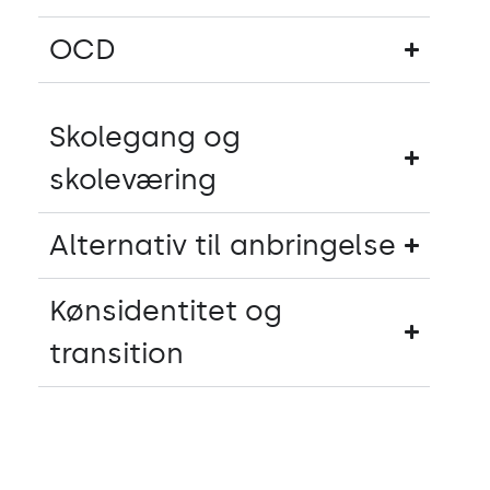
OCD
Skolegang og
skoleværing
Alternativ til anbringelse
Kønsidentitet og
transition