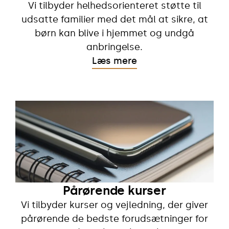
Vi tilbyder helhedsorienteret støtte til
udsatte familier med det mål at sikre, at
børn kan blive i hjemmet og undgå
anbringelse.
Læs mere
Pårørende kurser
Vi tilbyder kurser og vejledning, der giver
pårørende de bedste forudsætninger for