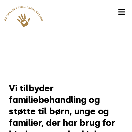
Vi tilbyder
familiebehandling og
støtte til børn, unge og
familier, der har brug for