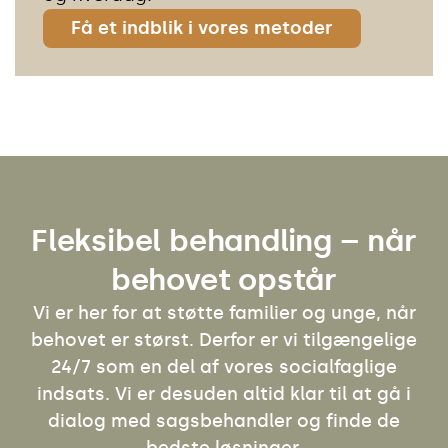
Få et indblik i vores metoder
Fleksibel behandling – når
behovet opstår
Vi er her for at støtte familier og unge, når
behovet er størst. Derfor er vi tilgængelige
24/7 som en del af vores socialfaglige
indsats. Vi er desuden altid klar til at gå i
dialog med sagsbehandler og finde de
bedste løsninger.