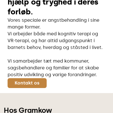
hjælp og tryghed i deres
forløb.
Vores speciale er angstbehandling i sine
mange former.
Vi arbejder både med kognitiv terapi og
VR-terapi, og har altid udgangspunkt i
barnets behov, hverdag og ståsted i livet.
Vi samarbejder tæt med kommuner,
sagsbehandlere og familier for at skabe
positiv udvikling og varige forandringer.
Kontakt os
Hos Gramkow