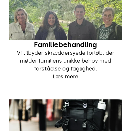
Familiebehandling
Vi tilbyder skræddersyede forløb, der
møder familiens unikke behov med
forståelse og faglighed.
Læs mere