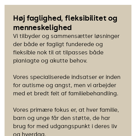
Høj faglighed, fleksibilitet og
menneskelighed
Vi tilbyder og sammensætter løsninger
der både er fagligt funderede og
fleksible nok til at tilpasses både
planlagte og akutte behov.
Vores specialiserede indsatser er inden
for autisme og angst, men vi arbejder
med et bredt felt af familiebehandling.
Vores primære fokus er, at hver familie,
barn og unge får den støtte, de har
brug for med udgangspunkt i deres liv
og hverdag.