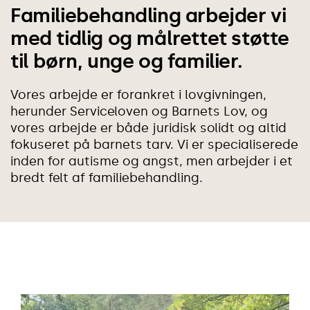
Familiebehandling arbejder vi
med tidlig og målrettet støtte
til børn, unge og familier.
Vores arbejde er forankret i lovgivningen,
herunder Serviceloven og Barnets Lov, og
vores arbejde er både juridisk solidt og altid
fokuseret på barnets tarv. Vi er specialiserede
inden for autisme og angst, men arbejder i et
bredt felt af familiebehandling.