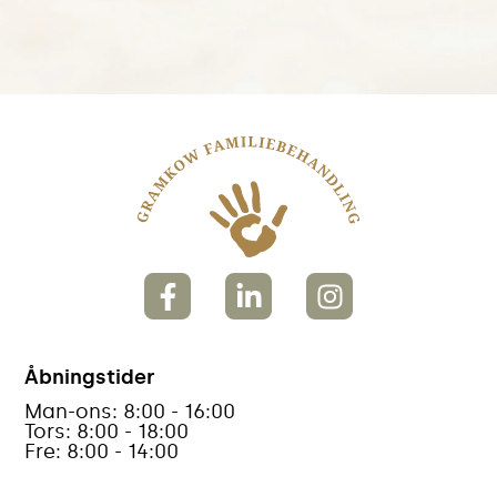
Åbningstider
Man-ons: 8:00 - 16:00
Tors: 8:00 - 18:00
Fre: 8:00 - 14:00