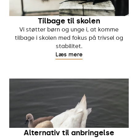
Tilbage til skolen
Vi støtter børn og unge i, at komme
tilbage i skolen med fokus på trivsel og
stabilitet.
Læs mere
Alternativ til anbringelse