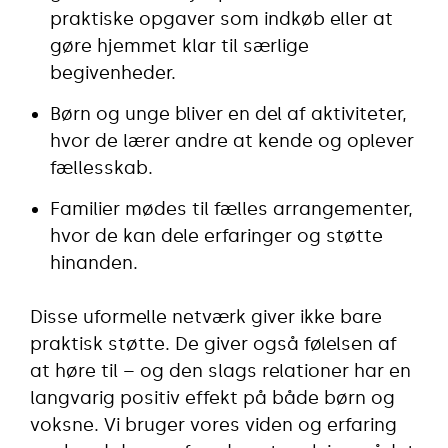
praktiske opgaver som indkøb eller at
gøre hjemmet klar til særlige
begivenheder.
Børn og unge bliver en del af aktiviteter,
hvor de lærer andre at kende og oplever
fællesskab.
Familier mødes til fælles arrangementer,
hvor de kan dele erfaringer og støtte
hinanden.
Disse uformelle netværk giver ikke bare
praktisk støtte. De giver også følelsen af
at høre til – og den slags relationer har en
langvarig positiv effekt på både børn og
voksne. Vi bruger vores viden og erfaring