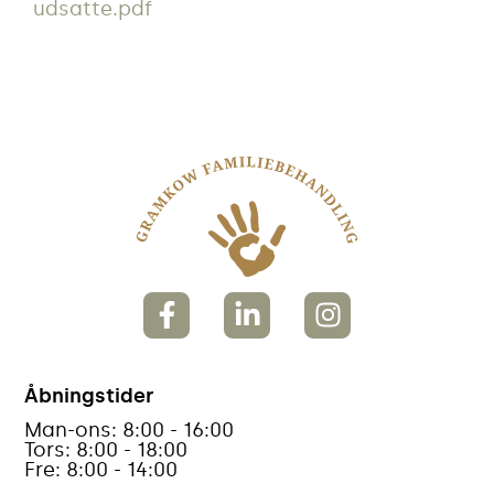
udsatte.pdf
Åbningstider
Man-ons: 8:00 - 16:00
Tors: 8:00 - 18:00
Fre: 8:00 - 14:00