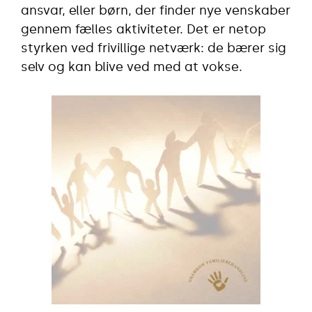
ansvar, eller børn, der finder nye venskaber
gennem fælles aktiviteter. Det er netop
styrken ved frivillige netværk: de bærer sig
selv og kan blive ved med at vokse.