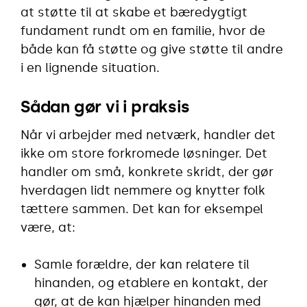
at støtte til at skabe et bæredygtigt
fundament rundt om en familie, hvor de
både kan få støtte og give støtte til andre
i en lignende situation.
Sådan gør vi i praksis
Når vi arbejder med netværk, handler det
ikke om store forkromede løsninger. Det
handler om små, konkrete skridt, der gør
hverdagen lidt nemmere og knytter folk
tættere sammen. Det kan for eksempel
være, at:
Samle forældre, der kan relatere til
hinanden, og etablere en kontakt, der
gør, at de kan hjælper hinanden med