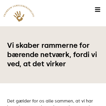
Vi skaber rammerne for
bærende netværk, fordi vi
ved, at det virker
Det gælder for os alle sammen, at vi har