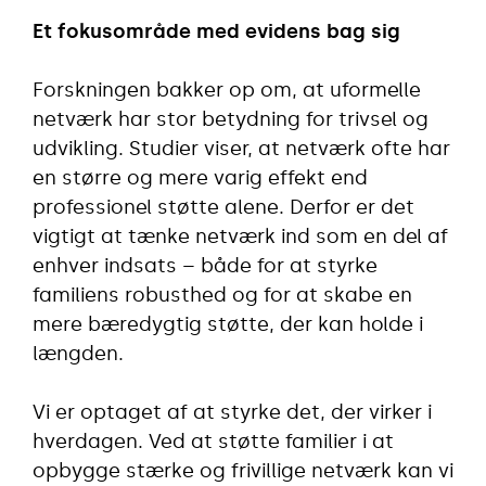
Et fokusområde med evidens bag sig
Forskningen bakker op om, at uformelle
netværk har stor betydning for trivsel og
udvikling. Studier viser, at netværk ofte har
en større og mere varig effekt end
professionel støtte alene. Derfor er det
vigtigt at tænke netværk ind som en del af
enhver indsats – både for at styrke
familiens robusthed og for at skabe en
mere bæredygtig støtte, der kan holde i
længden.
Vi er optaget af at styrke det, der virker i
hverdagen. Ved at støtte familier i at
opbygge stærke og frivillige netværk kan vi