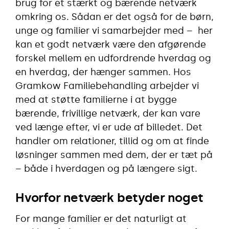
brug for et stærkt og bærende netværk
omkring os. Sådan er det også for de børn,
unge og familier vi samarbejder med – her
kan et godt netværk være den afgørende
forskel mellem en udfordrende hverdag og
en hverdag, der hænger sammen. Hos
Gramkow Familiebehandling arbejder vi
med at støtte familierne i at bygge
bærende, frivillige netværk, der kan vare
ved længe efter, vi er ude af billedet. Det
handler om relationer, tillid og om at finde
løsninger sammen med dem, der er tæt på
– både i hverdagen og på længere sigt.
Hvorfor netværk betyder noget
For mange familier er det naturligt at