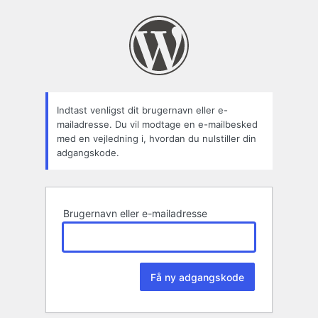
Mistet
adgangskode
Indtast venligst dit brugernavn eller e-
mailadresse. Du vil modtage en e-mailbesked
med en vejledning i, hvordan du nulstiller din
adgangskode.
Brugernavn eller e-mailadresse