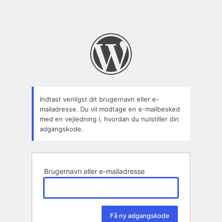
Indtast venligst dit brugernavn eller e-
mailadresse. Du vil modtage en e-mailbesked
med en vejledning i, hvordan du nulstiller din
adgangskode.
Brugernavn eller e-mailadresse